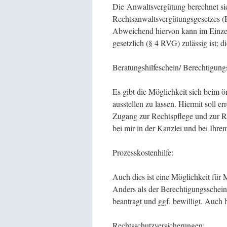
Die Anwaltsvergütung berechnet si
Rechtsanwaltsvergütungsgesetzes (
Abweichend hiervon kann im Einzelf
gesetzlich (§ 4 RVG) zulässig ist; d
Beratungshilfeschein/ Berechtigung
Es gibt die Möglichkeit sich beim 
ausstellen zu lassen. Hiermit soll
Zugang zur Rechtspflege und zur R
bei mir in der Kanzlei und bei Ihre
Prozesskostenhilfe:
Auch dies ist eine Möglichkeit für
Anders als der Berechtigungsschein 
beantragt und ggf. bewilligt. Auch h
Rechtsschutzversicherungen: