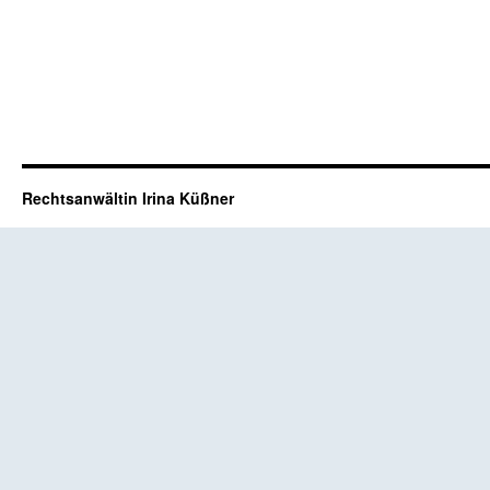
Rechtsanwältin Irina Küßner