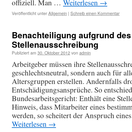
offiziell. Man …
Weiterlesen
→
Veröffentlicht unter
Allgemein
|
Schreib einen Kommentar
Benachteiligung aufgrund des 
Stellenausschreibung
Publiziert am
30. Oktober 2012
von
admin
Arbeitgeber müssen ihre Stellenausschr
geschlechtsneutral, sondern auch für al
Altersgruppen erstellen. Andernfalls d
Entschädigungsansprüche. So entschied
Bundesarbeitsgericht: Enthält eine Stel
Hinweis, dass Mitarbeiter eines bestimm
werden, so scheitert der Anspruch eines
Weiterlesen
→