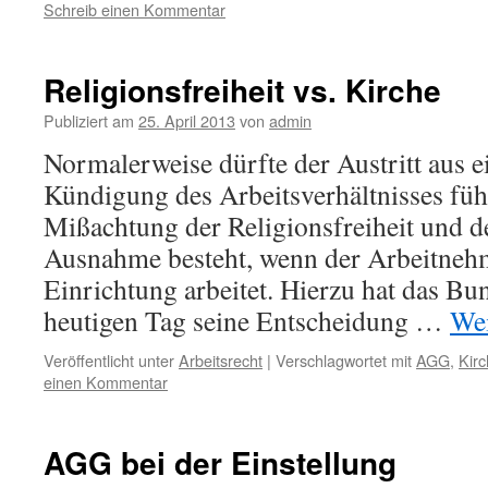
Schreib einen Kommentar
Religionsfreiheit vs. Kirche
Publiziert am
25. April 2013
von
admin
Normalerweise dürfte der Austritt aus e
Kündigung des Arbeitsverhältnisses füh
Mißachtung der Religionsfreiheit und 
Ausnahme besteht, wenn der Arbeitnehme
Einrichtung arbeitet. Hierzu hat das Bu
heutigen Tag seine Entscheidung …
Wei
Veröffentlicht unter
Arbeitsrecht
|
Verschlagwortet mit
AGG
,
Kir
einen Kommentar
AGG bei der Einstellung