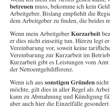
betreuen
muss, bekomme ich kein Gel
Arbeitgeber. Bislang empfiehlt die Reg
dem Arbeitgeber zu finden, die beides 
Kurzarbeit
Wenn mein Arbeitgeber
bea
er dies nicht einseitig tun. Hierzu legt er
Vereinbarung vor, soweit keine tariflich
Vereinbarung zur Kurzarbeit im Betrieb 
Kurzarbeit gibt es Leistungen vom Amt
der Nettoentgeltdifferenz.
sonstigen Gründen
Wenn ich aus
nicht
möchte, gilt dies in aller Regel als Arb
kann zu Abmahnung und Kündigung führ
aber auch hier die Einzelfälle gesondert