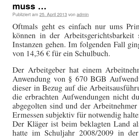
muss …
Publiziert am
25. April 2013
von
admin
Oftmals geht es einfach nur ums Prin
können in der Arbeitsgerichtsbarkeit
Instanzen gehen. Im folgenden Fall gin
von 14,36 € für ein Schulbuch.
Der Arbeitgeber hat einem Arbeitneh
Anwendung von § 670 BGB Aufwendun
dieser in Bezug auf die Arbeitsausfüh
die erbrachten Aufwendungen nicht du
abgegolten sind und der Arbeitnehmer
Ermessen subjektiv für notwendig halte
Der Kläger ist beim beklagten Land als
hatte im Schuljahr 2008/2009 in der