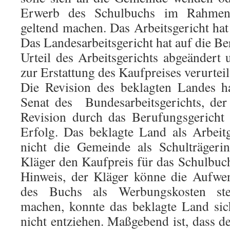
Erwerb des Schulbuchs im Rahmen 
geltend machen. Das Arbeitsgericht hat
Das Landesarbeitsgericht hat auf die B
Urteil des Arbeitsgerichts abgeändert
zur Erstattung des Kaufpreises verurteil
Die Revision des beklagten Landes h
Senat des Bundesarbeitsgerichts, der
Revision durch das Berufungsgericht
Erfolg. Das beklagte Land als Arbeit
nicht die Gemeinde als Schulträgerin
Kläger den Kaufpreis für das Schulbuch
Hinweis, der Kläger könne die Aufwe
des Buchs als Werbungskosten ste
machen, konnte das beklagte Land sic
nicht entziehen. Maßgebend ist, dass d