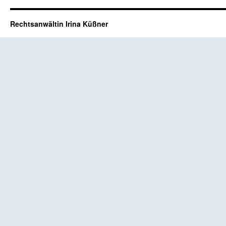
Rechtsanwältin Irina Küßner