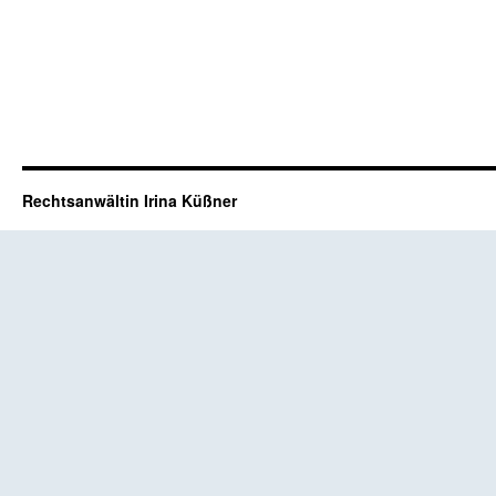
Rechtsanwältin Irina Küßner